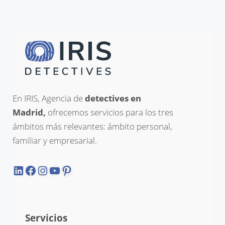
En IRIS, Agencia de
detectives en
Madrid,
ofrecemos servicios para los tres
ámbitos más relevantes: ámbito personal,
familiar y empresarial.
LinkedIn
Facebook
Instagram
YouTube
Pinterest
Servicios