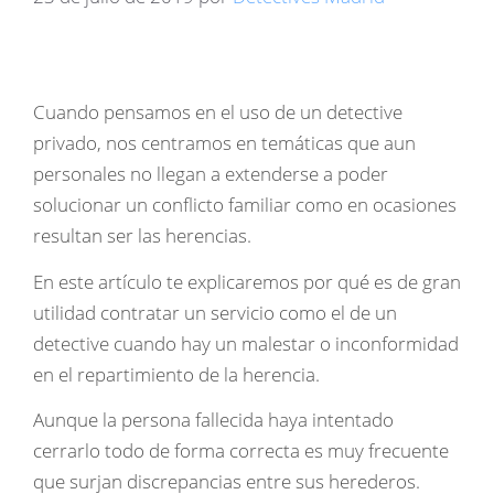
Cuando pensamos en el uso de un detective
privado, nos centramos en temáticas que aun
personales no llegan a extenderse a poder
solucionar un conflicto familiar como en ocasiones
resultan ser las herencias.
En este artículo te explicaremos por qué es de gran
utilidad contratar un servicio como el de un
detective cuando hay un malestar o inconformidad
en el repartimiento de la herencia.
Aunque la persona fallecida haya intentado
cerrarlo todo de forma correcta es muy frecuente
que surjan discrepancias entre sus herederos.