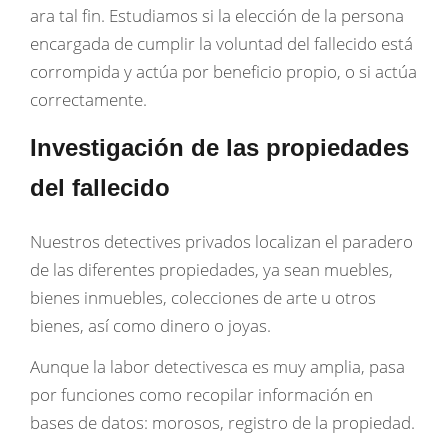
ara tal fin. Estudiamos si la elección de la persona
encargada de cumplir la voluntad del fallecido está
corrompida y actúa por beneficio propio, o si actúa
correctamente.
Investigación de las propiedades
del fallecido
Nuestros detectives privados localizan el paradero
de las diferentes propiedades, ya sean muebles,
bienes inmuebles, colecciones de arte u otros
bienes, así como dinero o joyas.
Aunque la labor detectivesca es muy amplia, pasa
por funciones como recopilar información en
bases de datos: morosos, registro de la propiedad.