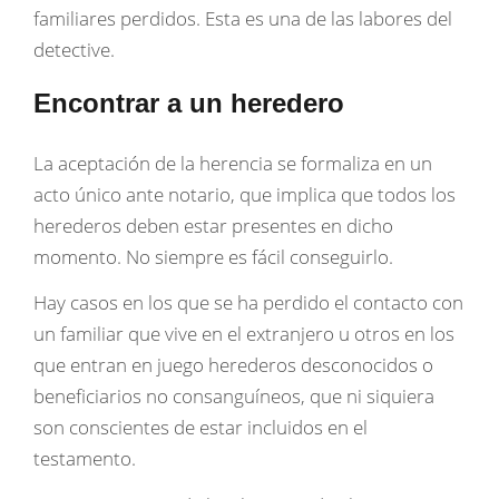
familiares perdidos. Esta es una de las labores del
detective.
Encontrar a un heredero
La aceptación de la herencia se formaliza en un
acto único ante notario, que implica que todos los
herederos deben estar presentes en dicho
momento. No siempre es fácil conseguirlo.
Hay casos en los que se ha perdido el contacto con
un familiar que vive en el extranjero u otros en los
que entran en juego herederos desconocidos o
beneficiarios no consanguíneos, que ni siquiera
son conscientes de estar incluidos en el
testamento.