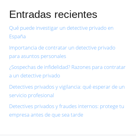
Entradas recientes
Qué puede investigar un detective privado en
España
Importancia de contratar un detective privado
para asuntos personales
¿Sospechas de infidelidad? Razones para contratar
a un detective privado
Detectives privados y vigilancia: qué esperar de un
servicio profesional
Detectives privados y fraudes internos: protege tu
empresa antes de que sea tarde