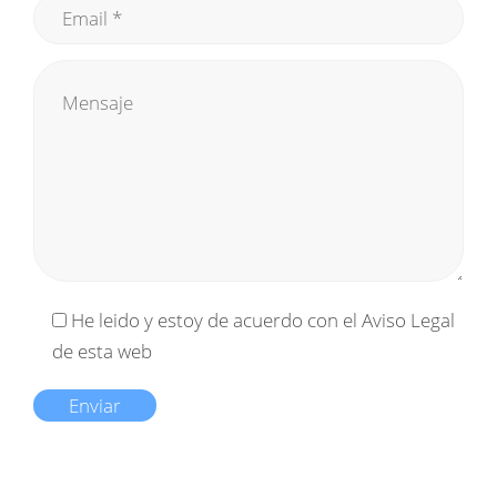
He leido y estoy de acuerdo con el
Aviso Legal
de esta web