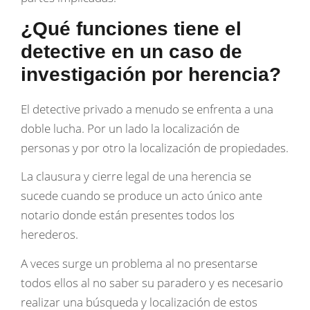
¿Qué funciones tiene el
detective en un caso de
investigación por herencia?
El detective privado a menudo se enfrenta a una
doble lucha. Por un lado la localización de
personas y por otro la localización de propiedades.
La clausura y cierre legal de una herencia se
sucede cuando se produce un acto único ante
notario donde están presentes todos los
herederos.
A veces surge un problema al no presentarse
todos ellos al no saber su paradero y es necesario
realizar una búsqueda y localización de estos