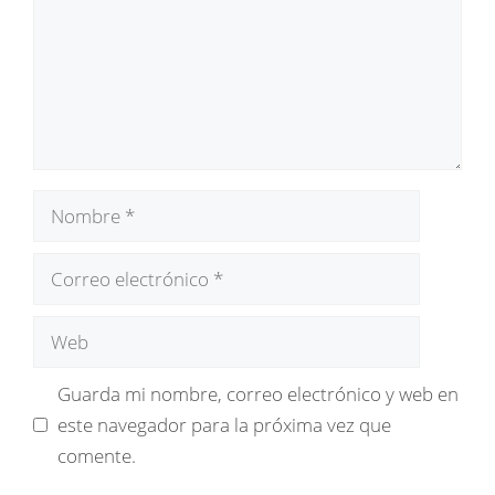
Nombre
Correo
electrónico
Web
Guarda mi nombre, correo electrónico y web en
este navegador para la próxima vez que
comente.