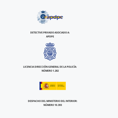
DETECTIVE PRIVADO ASOCIADO A:
APDPE
LICENCIA DIRECCIÓN GENERAL DE LA POLICÍA:
NÚMERO 1.282
DESPACHO DEL MINISTERIO DEL INTERIOR:
NÚMERO 10.393