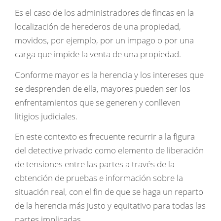
Es el caso de los administradores de fincas en la
localización de herederos de una propiedad,
movidos, por ejemplo, por un impago o por una
carga que impide la venta de una propiedad.
Conforme mayor es la herencia y los intereses que
se desprenden de ella, mayores pueden ser los
enfrentamientos que se generen y conlleven
litigios judiciales.
En este contexto es frecuente recurrir a la figura
del detective privado como elemento de liberación
de tensiones entre las partes a través de la
obtención de pruebas e información sobre la
situación real, con el fin de que se haga un reparto
de la herencia más justo y equitativo para todas las
partes implicadas.