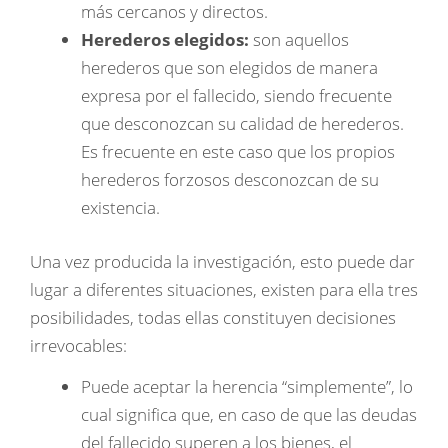
más cercanos y directos.
Herederos elegidos:
son aquellos
herederos que son elegidos de manera
expresa por el fallecido, siendo frecuente
que desconozcan su calidad de herederos.
Es frecuente en este caso que los propios
herederos forzosos desconozcan de su
existencia.
Una vez producida la investigación, esto puede dar
lugar a diferentes situaciones, existen para ella tres
posibilidades, todas ellas constituyen decisiones
irrevocables:
Puede aceptar la herencia “simplemente”, lo
cual significa que, en caso de que las deudas
del fallecido superen a los bienes, el