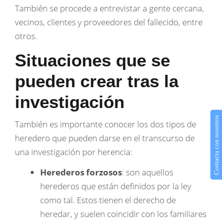
También se procede a entrevistar a gente cercana,
vecinos, clientes y proveedores del fallecido, entre
otros.
Situaciones que se
pueden crear tras la
investigación
Contacta con nosotros
También es importante conocer los dos tipos de
heredero que pueden darse en el transcurso de
una investigación por herencia:
Herederos forzosos
: son aquellos
herederos que están definidos por la ley
como tal. Estos tienen el derecho de
heredar, y suelen coincidir con los familiares