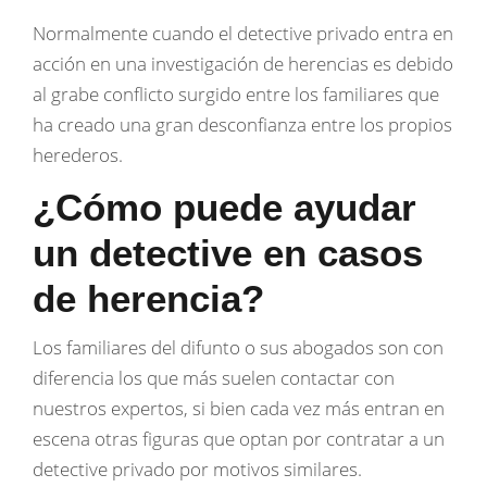
Normalmente cuando el detective privado entra en
acción en una investigación de herencias es debido
al grabe conflicto surgido entre los familiares que
ha creado una gran desconfianza entre los propios
herederos.
¿Cómo puede ayudar
un detective en casos
de herencia?
Los familiares del difunto o sus abogados son con
diferencia los que más suelen contactar con
nuestros expertos, si bien cada vez más entran en
escena otras figuras que optan por contratar a un
detective privado por motivos similares.