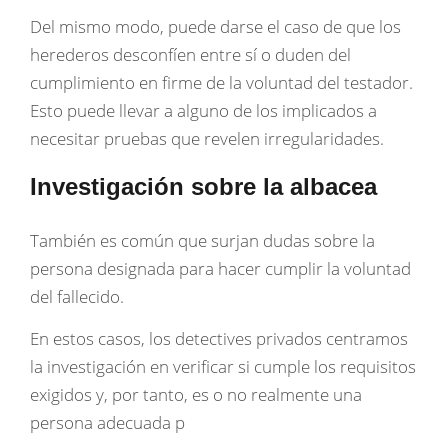
Del mismo modo, puede darse el caso de que los
herederos desconfíen entre sí o duden del
cumplimiento en firme de la voluntad del testador.
Esto puede llevar a alguno de los implicados a
necesitar pruebas que revelen irregularidades.
Investigación sobre la albacea
También es común que surjan dudas sobre la
persona designada para hacer cumplir la voluntad
del fallecido.
En estos casos, los detectives privados centramos
la investigación en verificar si cumple los requisitos
exigidos y, por tanto, es o no realmente una
persona adecuada p