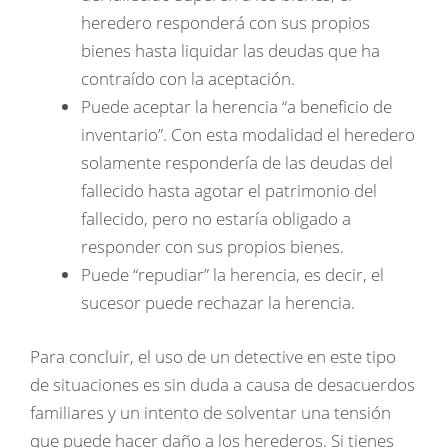
heredero responderá con sus propios
bienes hasta liquidar las deudas que ha
contraído con la aceptación.
Puede aceptar la herencia “a beneficio de
inventario”. Con esta modalidad el heredero
solamente respondería de las deudas del
fallecido hasta agotar el patrimonio del
fallecido, pero no estaría obligado a
responder con sus propios bienes.
Puede “repudiar” la herencia, es decir, el
sucesor puede rechazar la herencia.
Para concluir, el uso de un detective en este tipo
de situaciones es sin duda a causa de desacuerdos
familiares y un intento de solventar una tensión
que puede hacer daño a los herederos. Si tienes