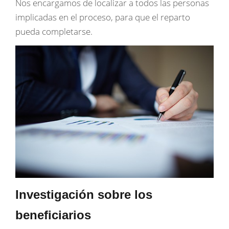
Nos encargamos de localizar a todos las personas
implicadas en el proceso, para que el reparto
pueda completarse.
Investigación sobre los
beneficiarios