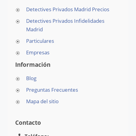
Detectives Privados Madrid Precios
Detectives Privados Infidelidades
Madrid
Particulares
Empresas
Información
Blog
Preguntas Frecuentes
Mapa del sitio
Contacto