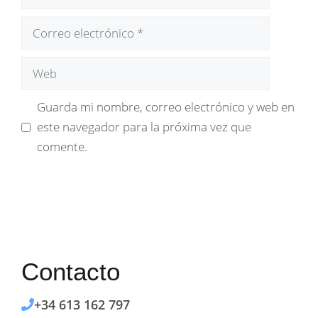
Correo
electrónico
Web
Guarda mi nombre, correo electrónico y web en
este navegador para la próxima vez que
comente.
Contacto
+34 613 162 797