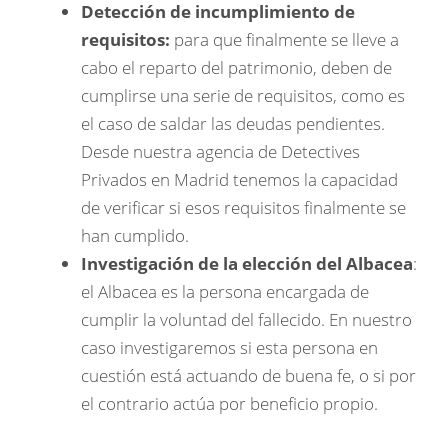
Detección de incumplimiento de
requisitos:
para que finalmente se lleve a
cabo el reparto del patrimonio, deben de
cumplirse una serie de requisitos, como es
el caso de saldar las deudas pendientes.
Desde nuestra agencia de Detectives
Privados en Madrid tenemos la capacidad
de verificar si esos requisitos finalmente se
han cumplido.
Investigación de la elección del Albacea
:
el Albacea es la persona encargada de
cumplir la voluntad del fallecido. En nuestro
caso investigaremos si esta persona en
cuestión está actuando de buena fe, o si por
el contrario actúa por beneficio propio.