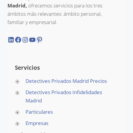
Madrid,
ofrecemos servicios para los tres
ámbitos más relevantes: ámbito personal,
familiar y empresarial.
LinkedIn
Facebook
Instagram
YouTube
Pinterest
Servicios
Detectives Privados Madrid Precios
Detectives Privados Infidelidades
Madrid
Particulares
Empresas