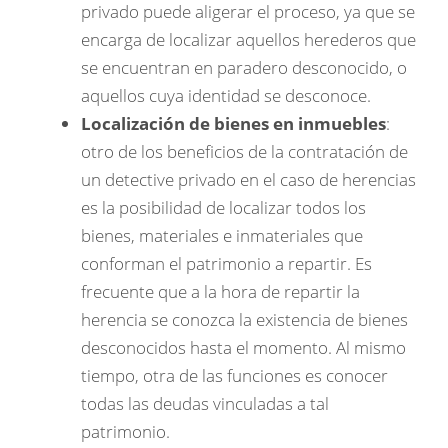
privado puede aligerar el proceso, ya que se
encarga de localizar aquellos herederos que
se encuentran en paradero desconocido, o
aquellos cuya identidad se desconoce.
Localización de bienes en inmuebles
:
otro de los beneficios de la contratación de
un detective privado en el caso de herencias
es la posibilidad de localizar todos los
bienes, materiales e inmateriales que
conforman el patrimonio a repartir. Es
frecuente que a la hora de repartir la
herencia se conozca la existencia de bienes
desconocidos hasta el momento. Al mismo
tiempo, otra de las funciones es conocer
todas las deudas vinculadas a tal
patrimonio.