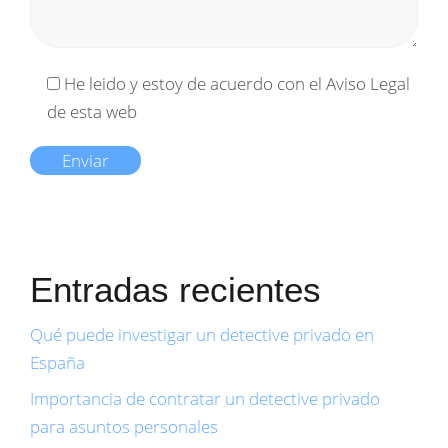
He leido y estoy de acuerdo con el
Aviso Legal
de esta web
Entradas recientes
Qué puede investigar un detective privado en
España
Importancia de contratar un detective privado
para asuntos personales