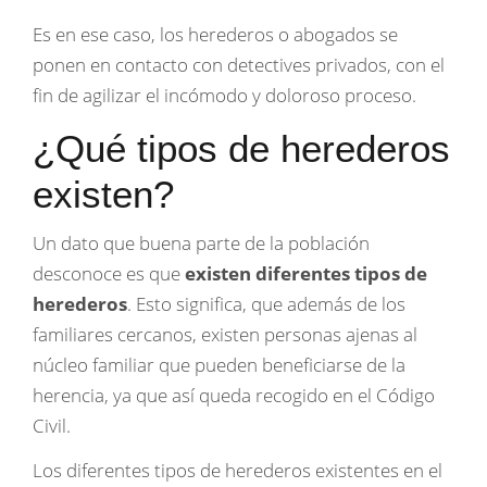
Es en ese caso, los herederos o abogados se
ponen en contacto con detectives privados, con el
fin de agilizar el incómodo y doloroso proceso.
¿Qué tipos de herederos
existen?
Un dato que buena parte de la población
desconoce es que
existen diferentes tipos de
herederos
. Esto significa, que además de los
familiares cercanos, existen personas ajenas al
núcleo familiar que pueden beneficiarse de la
herencia, ya que así queda recogido en el Código
Civil.
Los diferentes tipos de herederos existentes en el