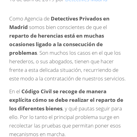
Como Agencia de
Detectives Privados en
Madrid
somos bien conscientes de que el
reparto de herencias está en muchas
ocasiones ligado a la consec
ución de
problemas
. Son muchos los casos en el que los
herederos, o sus abogados, tienen que hacer
frente a esta delicada situación, recurriendo de
este modo a la contratación de nuestros servicios.
En el
Código Civil se recoge de manera
explícita cómo se debe realizar el reparto de
los diferentes bienes
, y qué pautas seguir para
ello. Por lo tanto el principal problema surge en
recolectar las pruebas que permitan poner esos
mecanismos en marcha.