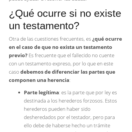
¿Qué ocurre si no existe
un testamento?
Otra de las cuestiones frecuentes, es
¿qué ocurre
en el caso de que no exista un testamento
previo?
Es frecuente que el fallecido no cuente
con un testamento expreso, por lo que en este
caso
debemos de diferenciar las partes que
componen una herencia
:
Parte legítima
: es la parte que por ley es
destinada a los herederos forzosos. Estos
herederos pueden haber sido
desheredados por el testador, pero para
ello debe de haberse hecho un trámite