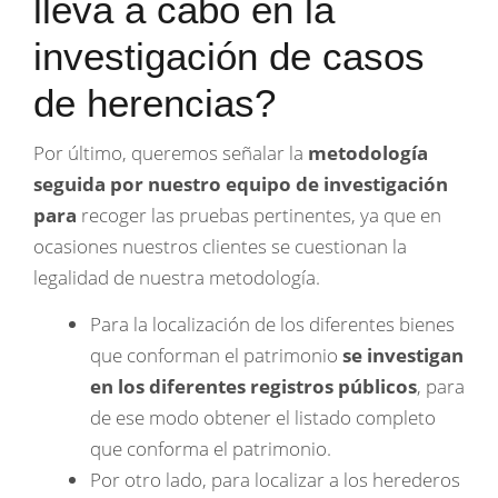
lleva a cabo en la
investigación de casos
de herencias?
Por último, queremos señalar la
metodología
seguida por nuestro equipo de investigación
para
recoger las pruebas pertinentes, ya que en
ocasiones nuestros clientes se cuestionan la
legalidad de nuestra metodología.
Para la localización de los diferentes bienes
que conforman el patrimonio
se investigan
en los diferentes registros públicos
, para
de ese modo obtener el listado completo
que conforma el patrimonio.
Por otro lado, para localizar a los herederos