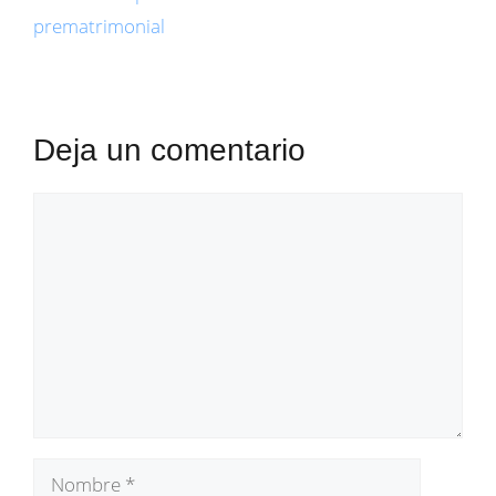
prematrimonial
Deja un comentario
Comentario
Nombre