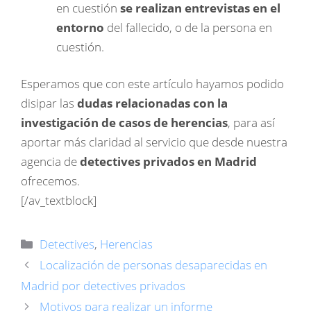
en cuestión
se realizan entrevistas en el
entorno
del fallecido, o de la persona en
cuestión.
Esperamos que con este artículo hayamos podido
disipar las
dudas relacionadas con la
investigación de casos de herencias
, para así
aportar más claridad al servicio que desde nuestra
agencia de
detectives privados en Madrid
ofrecemos.
[/av_textblock]
Categorías
Detectives
,
Herencias
Localización de personas desaparecidas en
Madrid por detectives privados
Motivos para realizar un informe