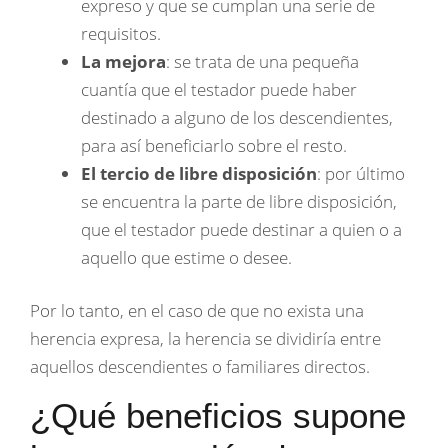
expreso y que se cumplan una serie de
requisitos.
La mejora
: se trata de una pequeña
cuantía que el testador puede haber
destinado a alguno de los descendientes,
para así beneficiarlo sobre el resto.
El tercio de libre disposición
: por último
se encuentra la parte de libre disposición,
que el testador puede destinar a quien o a
aquello que estime o desee.
Por lo tanto, en el caso de que no exista una
herencia expresa, la herencia se dividiría entre
aquellos descendientes o familiares directos.
¿Qué beneficios supone