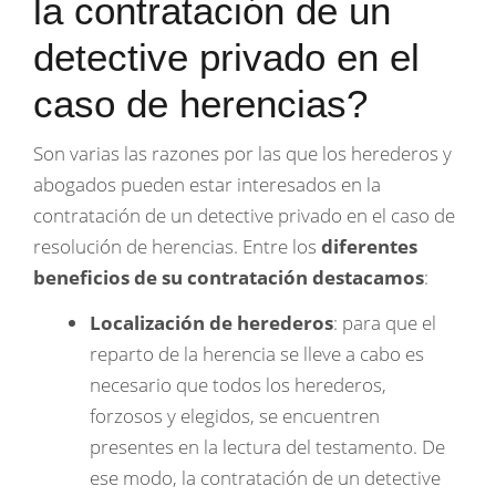
la contratación de un
detective privado en el
caso de herencias?
Son varias las razones por las que los herederos y
abogados pueden estar interesados en la
contratación de un detective privado en el caso de
resolución de herencias. Entre los
diferentes
beneficios de su contratación destacamos
:
Localización de herederos
: para que el
reparto de la herencia se lleve a cabo es
necesario que todos los herederos,
forzosos y elegidos, se encuentren
presentes en la lectura del testamento. De
ese modo, la contratación de un detective