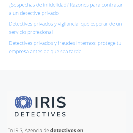
¿Sospechas de infidelidad? Razones para contratar
a un detective privado
Detectives privados y vigilancia: qué esperar de un
servicio profesional
Detectives privados y fraudes internos: protege tu
empresa antes de que sea tarde
En IRIS, Agencia de
detectives en