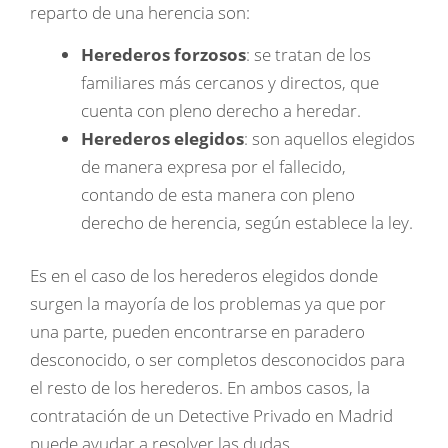
reparto de una herencia son:
Herederos forzosos
: se tratan de los
familiares más cercanos y directos, que
cuenta con pleno derecho a heredar.
Herederos elegidos
: son aquellos elegidos
de manera expresa por el fallecido,
contando de esta manera con pleno
derecho de herencia, según establece la ley.
Es en el caso de los herederos elegidos donde
surgen la mayoría de los problemas ya que por
una parte, pueden encontrarse en paradero
desconocido, o ser completos desconocidos para
el resto de los herederos. En ambos casos, la
contratación de un Detective Privado en Madrid
puede ayudar a resolver las dudas.