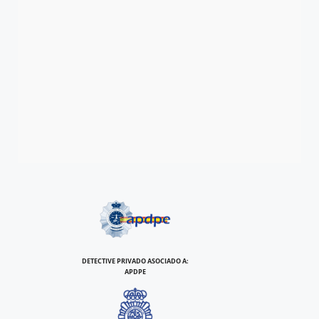
DETECTIVE PRIVADO ASOCIADO A:
APDPE