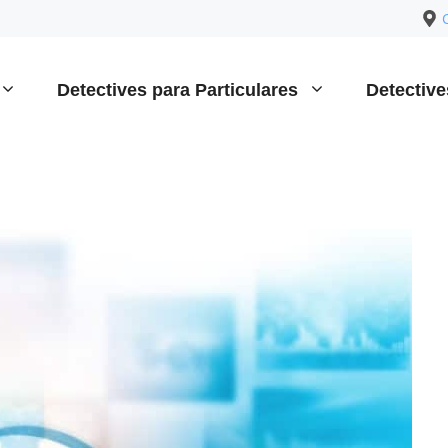
Detectives para Particulares
Detectiv