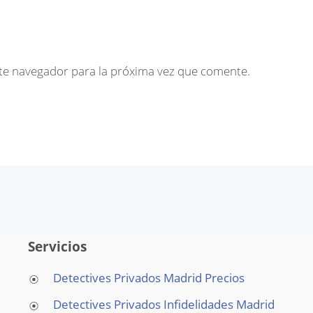
te navegador para la próxima vez que comente.
Servicios
Detectives Privados Madrid Precios
Detectives Privados Infidelidades Madrid