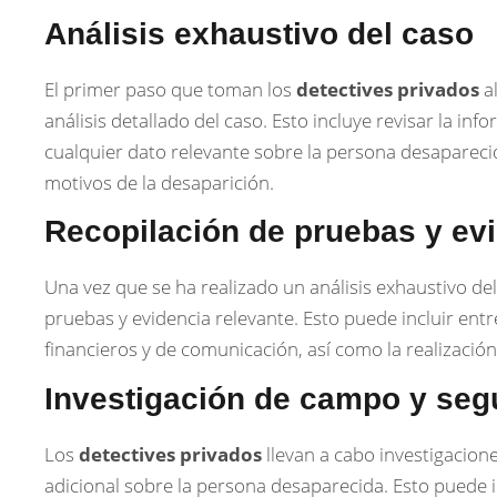
Análisis exhaustivo del caso
El primer paso que toman los
detectives privados
al
análisis detallado del caso. Esto incluye revisar la in
cualquier dato relevante sobre la persona desaparecida
motivos de la desaparición.
Recopilación de pruebas y ev
Una vez que se ha realizado un análisis exhaustivo del
pruebas y evidencia relevante. Esto puede incluir entr
financieros y de comunicación, así como la realizació
Investigación de campo y seg
Los
detectives privados
llevan a cabo investigacio
adicional sobre la persona desaparecida. Esto puede im