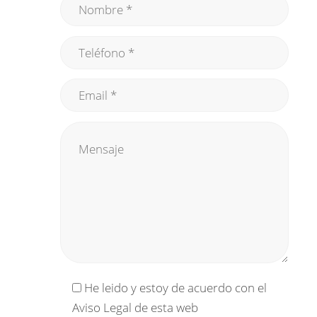
He leido y estoy de acuerdo con el
Aviso Legal
de esta web