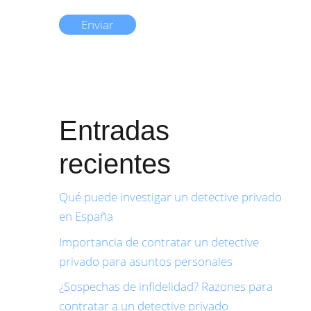
Entradas
recientes
Qué puede investigar un detective privado
en España
Importancia de contratar un detective
privado para asuntos personales
¿Sospechas de infidelidad? Razones para
contratar a un detective privado