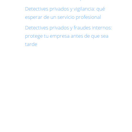
Detectives privados y vigilancia: qué
esperar de un servicio profesional
Detectives privados y fraudes internos:
protege tu empresa antes de que sea
tarde