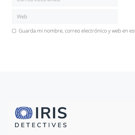
electrónico
Web
Guarda mi nombre, correo electrónico y web en es