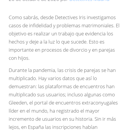
Como sabrás, desde Detectives Iris investigamos
casos de infidelidad y problemas matrimoniales. El
objetivo es realizar un trabajo que evidencia los
hechos y deje a la luz lo que sucede. Esto es
importante en procesos de divorcio y en parejas
con hijos.
Durante la pandemia, las crisis de parejas se han
multiplicado. Hay varios datos que así lo
demuestran: las plataformas de encuentros han
multiplicado sus usuarios; incluso algunas como
Gleeden, el portal de encuentros extraconyugales
líder en el mundo, ha registrado el mayor
incremento de usuarios en su historia. Sin ir más
lejos, en España las inscripciones habían