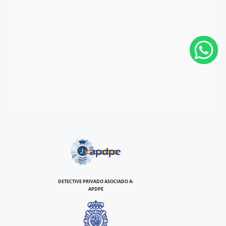
DETECTIVE PRIVADO ASOCIADO A:
APDPE