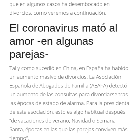
que en algunos casos ha desembocado en
divorcios, como veremos a continuación.
El coronavirus mató al
amor -en algunas
parejas-
Tal y como sucedió en China, en España ha habido
un aumento masivo de divorcios. La Asociación
Española de Abogados de Familia (AEAFA) detectó
un aumento de las consultas para divorciarse tras
las épocas de estado de alarma. Para la presidenta
de esta asociación, esto es algo habitual después
“de vacaciones de verano, Navidad o Semana
Santa, épocas en las que las parejas conviven más
tiempo”.