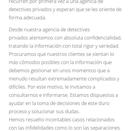
recurren por primera vez a una agencia de
detectives privados y esperan que se les oriente de
forma adecuada.
Desde nuestra agencia de detectives
privados atentemos con absoluta confidencialidad,
tratando la información con total rigor y seriedad.
Procuramos que nuestros clientes se sientan lo
más cómodos posibles con la información que
debemos gestionar en unos momentos que a
menudo resultan extremadamente complicados y
difíciles. Por este motivo, le invitamos a
consultarnos e informarse. Estamos dispuestos a
ayudar en la toma de decisiones de este duro
proceso y solucionar sus dudas.
Hemos resuelto incontables casos relacionados
con las infidelidades como lo son las separaciones