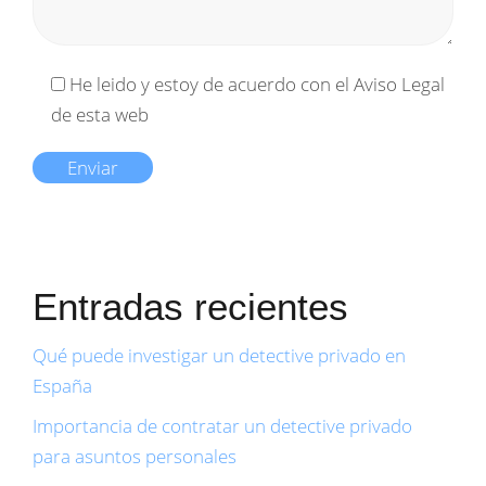
He leido y estoy de acuerdo con el
Aviso Legal
de esta web
Entradas recientes
Qué puede investigar un detective privado en
España
Importancia de contratar un detective privado
para asuntos personales