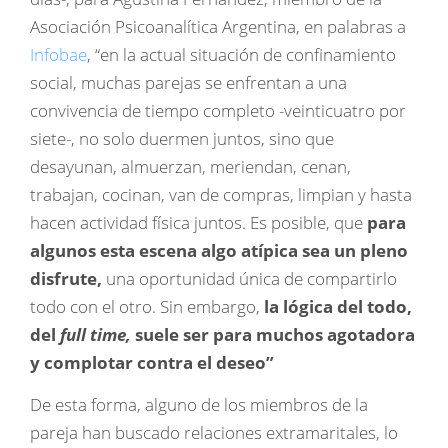
Asociación Psicoanalítica Argentina, en palabras a
Infobae
, “en la actual situación de confinamiento
social, muchas parejas se enfrentan a una
convivencia de tiempo completo -veinticuatro por
siete-, no solo duermen juntos, sino que
desayunan, almuerzan, meriendan, cenan,
trabajan, cocinan, van de compras, limpian y hasta
hacen actividad física juntos. Es posible, que
para
algunos esta escena algo atípica sea un pleno
disfrute,
una oportunidad única de compartirlo
todo con el otro. Sin embargo,
la lógica del todo,
del
full time,
suele ser para muchos agotadora
y complotar contra el deseo”
De esta forma, alguno de los miembros de la
pareja han buscado relaciones extramaritales, lo