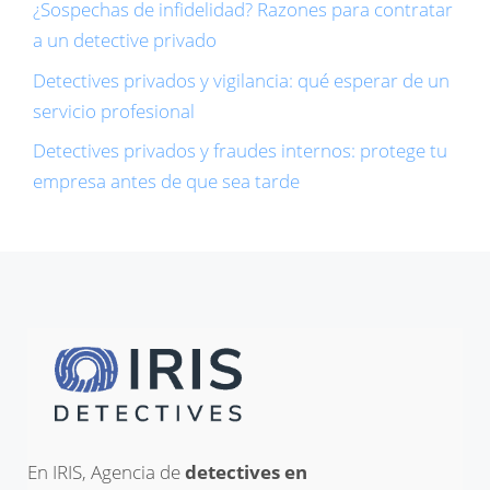
¿Sospechas de infidelidad? Razones para contratar
a un detective privado
Detectives privados y vigilancia: qué esperar de un
servicio profesional
Detectives privados y fraudes internos: protege tu
empresa antes de que sea tarde
En IRIS, Agencia de
detectives en