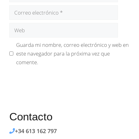
Correo
electrónico
Web
Guarda mi nombre, correo electrónico y web en
este navegador para la próxima vez que
comente.
Contacto
+34 613 162 797