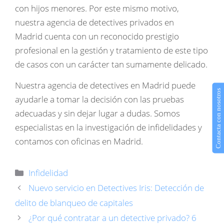
con hijos menores. Por este mismo motivo,
nuestra agencia de detectives privados en
Madrid cuenta con un reconocido prestigio
profesional en la gestión y tratamiento de este tipo
de casos con un carácter tan sumamente delicado.
Nuestra agencia de detectives en Madrid puede
Contacta con nosotros
ayudarle a tomar la decisión con las pruebas
adecuadas y sin dejar lugar a dudas. Somos
especialistas en la investigación de infidelidades y
contamos con oficinas en Madrid.
Categorías
Infidelidad
Nuevo servicio en Detectives Iris: Detección de
delito de blanqueo de capitales
¿Por qué contratar a un detective privado? 6