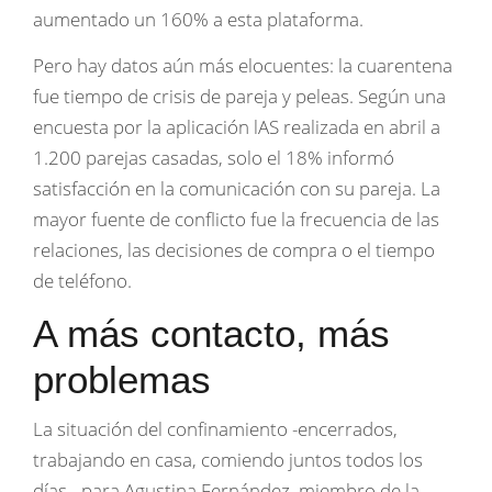
aumentado un 160% a esta plataforma.
Pero hay datos aún más elocuentes: la cuarentena
fue tiempo de crisis de pareja y peleas. Según una
encuesta por la aplicación lAS realizada en abril a
1.200 parejas casadas, solo el 18% informó
satisfacción en la comunicación con su pareja. La
mayor fuente de conflicto fue la frecuencia de las
relaciones, las decisiones de compra o el tiempo
de teléfono.
A más contacto, más
problemas
La situación del confinamiento -encerrados,
trabajando en casa, comiendo juntos todos los
días-, para Agustina Fernández, miembro de la