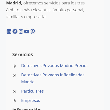
Madrid,
ofrecemos servicios para los tres
ámbitos más relevantes: ámbito personal,
familiar y empresarial.
LinkedIn
Facebook
Instagram
YouTube
Pinterest
Servicios
Detectives Privados Madrid Precios
Detectives Privados Infidelidades
Madrid
Particulares
Empresas