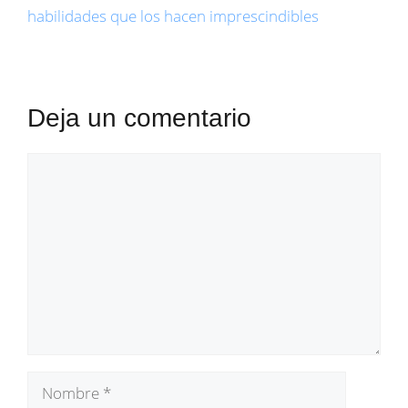
habilidades que los hacen imprescindibles
Deja un comentario
Comentario
Nombre