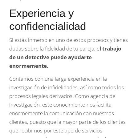
Experiencia y
confidencialidad
Si estás inmerso en uno de estos procesos y tienes
dudas sobre la fidelidad de tu pareja, e
l trabajo
de un detective puede ayudarte
enormemente.
Contamos con una larga experiencia en la
investigación de infidelidades, así como todos los
procesos legales derivados. Como agencia de
investigación, este conocimiento nos facilita
enormemente la comunicación con nuestros
clientes, puesto que la mayor parte de los clientes
que recibimos por este tipo de servicios