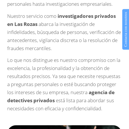
personales hasta investigaciones empresariales.
Contacta con nosotros
Nuestro servicio como
investigadores privados
en Las Rozas
abarca la investigación de
infidelidades, búsqueda de personas, verificación de
antecedentes, vigilancia discreta o la resolución de
fraudes mercantiles.
Lo que nos distingue es nuestro compromiso con la
excelencia, la profesionalidad y la obtención de
resultados precisos. Ya sea que necesite respuestas
a preguntas personales o esté buscando proteger
los intereses de su empresa, nuestra
agencia de
detectives privados
está lista para abordar sus
necesidades con eficacia y confidencialidad.