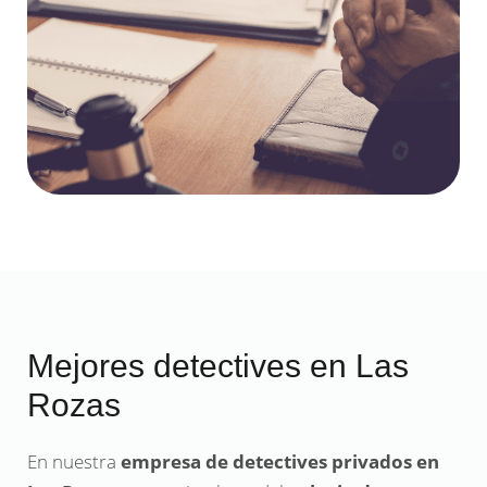
Mejores detectives en Las
Rozas
En nuestra
empresa de detectives privados en