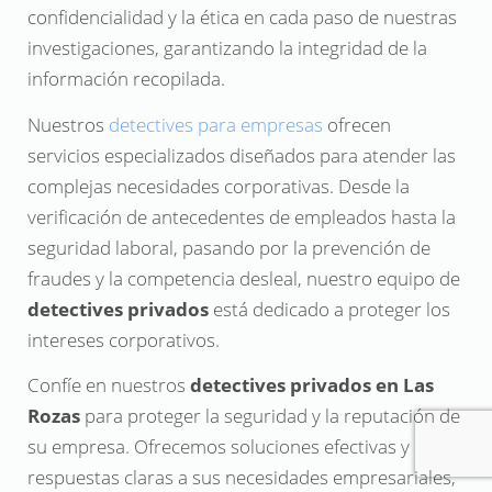
confidencialidad y la ética en cada paso de nuestras
investigaciones, garantizando la integridad de la
información recopilada.
Nuestros
detectives para empresas
ofrecen
servicios especializados diseñados para atender las
complejas necesidades corporativas. Desde la
verificación de antecedentes de empleados hasta la
seguridad laboral, pasando por la prevención de
fraudes y la competencia desleal, nuestro equipo de
detectives privados
está dedicado a proteger los
intereses corporativos.
Confíe en nuestros
detectives privados en Las
Rozas
para proteger la seguridad y la reputación de
su empresa. Ofrecemos soluciones efectivas y
respuestas claras a sus necesidades empresariales,