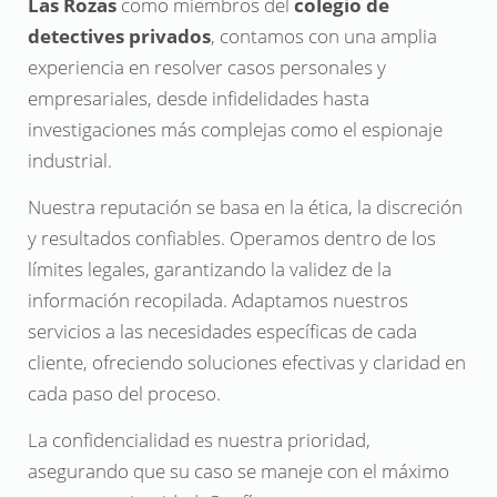
Las Rozas
como miembros del
colegio de
detectives privados
, contamos con una amplia
experiencia en resolver casos personales y
empresariales, desde infidelidades hasta
investigaciones más complejas como el espionaje
industrial.
Nuestra reputación se basa en la ética, la discreción
y resultados confiables. Operamos dentro de los
límites legales, garantizando la validez de la
información recopilada. Adaptamos nuestros
servicios a las necesidades específicas de cada
cliente, ofreciendo soluciones efectivas y claridad en
cada paso del proceso.
La confidencialidad es nuestra prioridad,
asegurando que su caso se maneje con el máximo