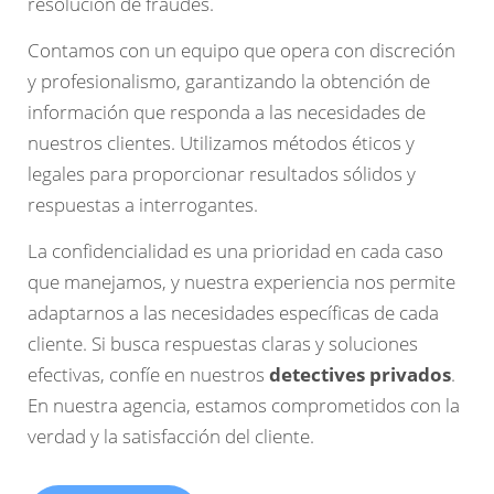
resolución de fraudes.
Contamos con un equipo que opera con discreción
y profesionalismo, garantizando la obtención de
información que responda a las necesidades de
nuestros clientes. Utilizamos métodos éticos y
legales para proporcionar resultados sólidos y
respuestas a interrogantes.
La confidencialidad es una prioridad en cada caso
que manejamos, y nuestra experiencia nos permite
adaptarnos a las necesidades específicas de cada
cliente. Si busca respuestas claras y soluciones
efectivas, confíe en nuestros
detectives privados
.
En nuestra agencia, estamos comprometidos con la
verdad y la satisfacción del cliente.