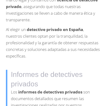
privado
, asegurando que todas nuestras
investigaciones se lleven a cabo de manera ética y
transparente.
Al elegir un
detective privado en España
,
nuestros clientes optan por la tranquilidad, la
profesionalidad y la garantía de obtener respuestas
concretas y soluciones adaptadas a sus necesidades
específicas.
Informes de detectives
privados
Los
informes de detectives privados
son
documentos detallados que resumen las
investigaciones realizadas por nuestros