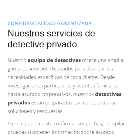
CONFIDENCIALIDAD GARANTIZADA
Nuestros servicios de
detective privado
Nuestro
equipo de detectives
ofrece una amplia
gama de servicios diseñados para abordar las
necesidades específicas de cada cliente. Desde
investigaciones particulares y asuntos familiares
hasta asuntos corporativos, nuestros
detectives
privados
están preparados para proporcionar
soluciones y respuestas.
Ya sea que necesite confirmar sospechas, recopilar
pruebas u obtener información sobre asuntos