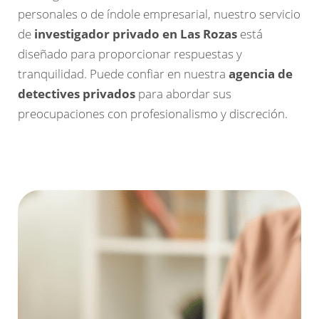
personales o de índole empresarial, nuestro servicio
de
investigador privado en Las Rozas
está
diseñado para proporcionar respuestas y
tranquilidad. Puede confiar en nuestra
agencia de
detectives privados
para abordar sus
preocupaciones con profesionalismo y discreción.