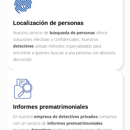
Localización de personas
Nuestro servicio de
búsqueda de personas
ofrece
soluciones efectivas y confidenciales. Nuestros
detectives
utilizan métodos especializados para
encontrar a quienes buscan a una persona con absoluta
discreción.
Informes prematrimoniales
En nuestra
empresa de detectives privados
contamos
con un servicio de
informes prematrimoniales
.
Nuestros
detectives
realizan investigaciones discretas