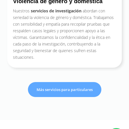
Violencia de género y doméstica
Nuestros
servicios de investigación
abordan con
seriedad la violencia de género y doméstica. Trabajamos
con sensibilidad y empatía para recopilar pruebas que
respalden casos legales y proporcionen apoyo a las
víctimas. Garantizamos la confidencialidad y la ética en
cada paso de la investigación, contribuyendo a la
seguridad y bienestar de quienes sufren estas
situaciones.
Más servicios para particulares