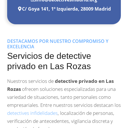
C/ Goya 141, 1º Izquierda, 28009 Madrid
DESTACAMOS POR NUESTRO COMPROMISO Y
EXCELENCIA
Servicios de detective
privado en Las Rozas
Nuestros servicios de
detective privado en Las
Rozas
ofrecen soluciones especializadas para una
variedad de situaciones, tanto personales como
empresariales. Entre nuestros servicios destacan los
detectives infidelidades
, localización de personas,
verificación de antecedentes, vigilancia discreta y