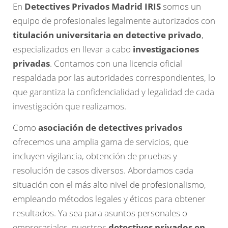
En
Detectives Privados Madrid IRIS
somos un
equipo de profesionales legalmente autorizados con
titulación universitaria en detective privado
,
especializados en llevar a cabo
investigaciones
privadas
. Contamos con una licencia oficial
respaldada por las autoridades correspondientes, lo
que garantiza la confidencialidad y legalidad de cada
investigación que realizamos.
Como
asociación de detectives privados
ofrecemos una amplia gama de servicios, que
incluyen vigilancia, obtención de pruebas y
resolución de casos diversos. Abordamos cada
situación con el más alto nivel de profesionalismo,
empleando métodos legales y éticos para obtener
resultados. Ya sea para asuntos personales o
empresariales, nuestros
detectives privados en