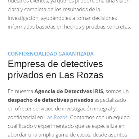
nuestros clientes, ya que les proporciona una visión
clara y completa de los resultados de la
investigación, ayudándoles a tomar decisiones
informadas basadas en hechos y pruebas concretas.
CONFIDENCIALIDAD GARANTIZADA
Empresa de detectives
privados en Las Rozas
En nuestra
Agencia de Detectives IRIS
, somos un
despacho de detectives privados
especializado
en ofrecer servicios de investigación integral y
confidencial en
Las Rozas
. Contamos con un equipo
cualificado y experimentado que se especializa en
abordar una amplia gama de casos, desde asuntos