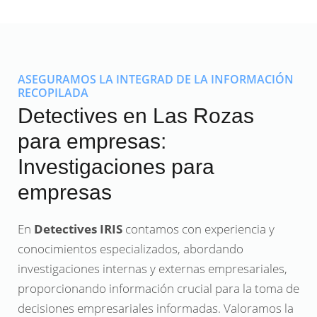
ASEGURAMOS LA INTEGRAD DE LA INFORMACIÓN
RECOPILADA
Detectives en Las Rozas
para empresas:
Investigaciones para
empresas
En
Detectives IRIS
contamos con experiencia y
conocimientos especializados, abordando
investigaciones internas y externas empresariales,
proporcionando información crucial para la toma de
decisiones empresariales informadas. Valoramos la