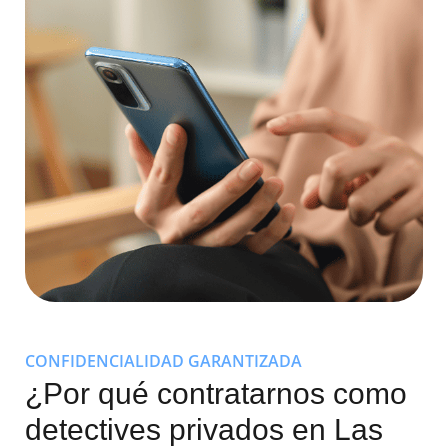
CONFIDENCIALIDAD GARANTIZADA
¿Por qué contratarnos como
detectives privados en Las