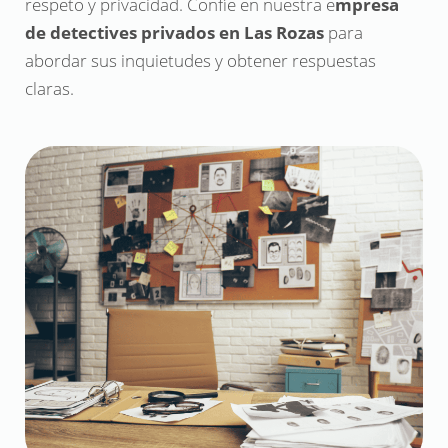
respeto y privacidad. Confíe en nuestra e
mpresa
de detectives privados en Las Rozas
para
abordar sus inquietudes y obtener respuestas
claras.