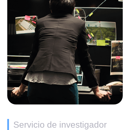
Servicio de investigador