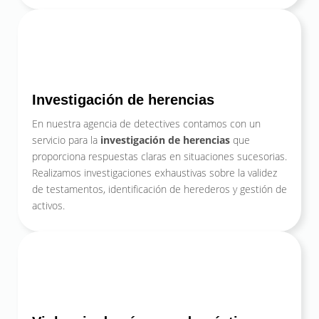
Investigación de herencias
En nuestra agencia de detectives contamos con un
servicio para la
investigación de herencias
que
proporciona respuestas claras en situaciones sucesorias.
Realizamos investigaciones exhaustivas sobre la validez
de testamentos, identificación de herederos y gestión de
activos.