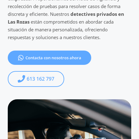
recolección de pruebas para resolver casos de forma
discreta y eficiente. Nuestros
detectives privados en
Las Rozas
están comprometidos en abordar cada
situación de manera personalizada, ofreciendo
respuestas y soluciones a nuestros clientes.
Contacta con nosotros ahora
613 162 797