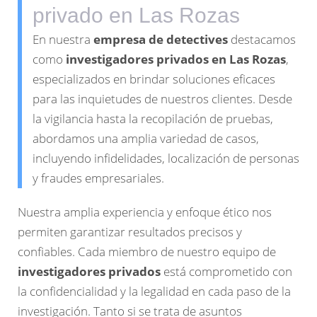
privado en Las Rozas
En nuestra
empresa de detectives
destacamos
como
investigadores privados en Las Rozas
,
especializados en brindar soluciones eficaces
para las inquietudes de nuestros clientes. Desde
la vigilancia hasta la recopilación de pruebas,
abordamos una amplia variedad de casos,
incluyendo infidelidades, localización de personas
y fraudes empresariales.
Nuestra amplia experiencia y enfoque ético nos
permiten garantizar resultados precisos y
confiables. Cada miembro de nuestro equipo de
investigadores privados
está comprometido con
la confidencialidad y la legalidad en cada paso de la
investigación. Tanto si se trata de asuntos