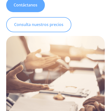
Contáctanos
Consulta nuestros precios