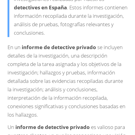
detectives en España
. Estos informes contienen
información recopilada durante la investigación,
análisis de pruebas, fotografías relevantes y
conclusiones.
En un
informe de detective privado
se incluyen
detalles de la investigación, una descripción
completa de la tarea asignada y los objetivos de la
investigación; hallazgos y pruebas, información
detallada sobre las evidencias recopiladas durante
la investigación; análisis y conclusiones,
interpretación de la información recopilada,
conexiones significativas y conclusiones basadas en
los hallazgos.
Un
informe de detective privado
es valioso para