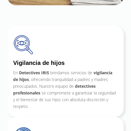
Vigilancia de hijos
En
Detectives IRIS
brindamos servicios de
vigilancia
de hijos
, ofreciendo tranquilidad a padres y madres
preocupados. Nuestro equipo de
detectives
profesionales
se compromete a garantizar la seguridad
y el bienestar de sus hijos con absoluta discreción y
respeto.