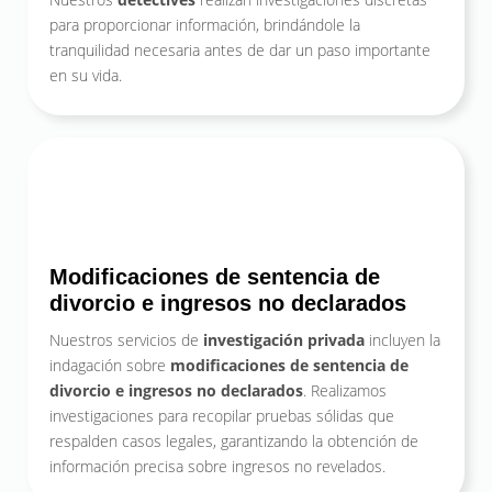
para proporcionar información, brindándole la
tranquilidad necesaria antes de dar un paso importante
en su vida.
Modificaciones de sentencia de
divorcio e ingresos no declarados
Nuestros servicios de
investigación privada
incluyen la
indagación sobre
modificaciones de sentencia de
divorcio e ingresos no declarados
. Realizamos
investigaciones para recopilar pruebas sólidas que
respalden casos legales, garantizando la obtención de
información precisa sobre ingresos no revelados.