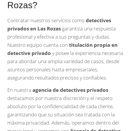
Rozas?
Contratar nuestros servicios como
detectives
privados en Las Rozas
garantiza una respuesta
profesional y efectiva a sus preguntas y dudas.
Nuestro equipo cuenta con
titulación propia en
detective privado
y posee la experiencia necesaria
para abordar una amplia variedad de casos, desde
asuntos personales hasta empresariales,
asegurando resultados precisos y confiables.
En nuestra
agencia de detectives privados
destacamos por nuestra discreción y el respeto
absoluto por la confidencialidad de cada cliente,
garantizando que su situación sea tratada con la
máxima privacidad. Además, operamos dentro del
marco legal y contamos con
licencia de detective