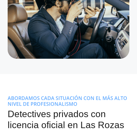
ABORDAMOS CADA SITUACIÓN CON EL MÁS ALTO
NIVEL DE PROFESIONALISMO
Detectives privados con
licencia oficial en Las Rozas