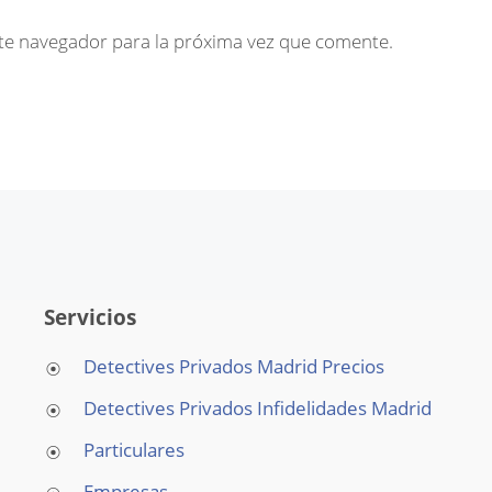
te navegador para la próxima vez que comente.
Servicios
Detectives Privados Madrid Precios
Detectives Privados Infidelidades Madrid
Particulares
Empresas