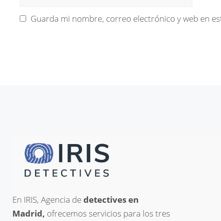
Guarda mi nombre, correo electrónico y web en es
En IRIS, Agencia de
detectives en
Madrid,
ofrecemos servicios para los tres