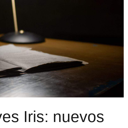
es Iris: nuevos