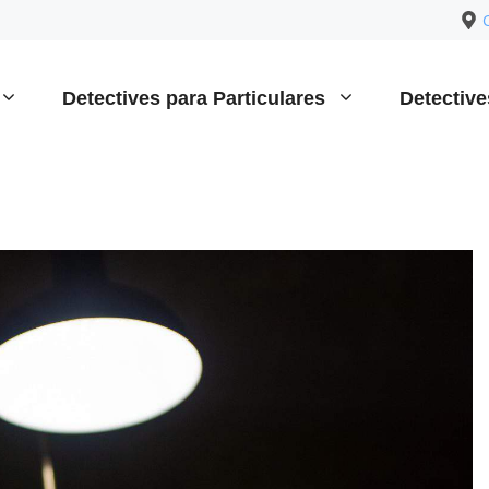
Detectives para Particulares
Detectiv