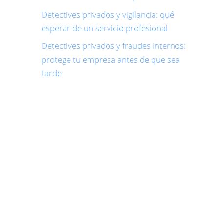
Detectives privados y vigilancia: qué
esperar de un servicio profesional
Detectives privados y fraudes internos:
protege tu empresa antes de que sea
tarde