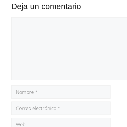
Deja un comentario
Comentario
Nombre
Correo
electrónico
Web