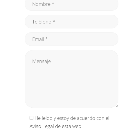
He leido y estoy de acuerdo con el
Aviso Legal
de esta web