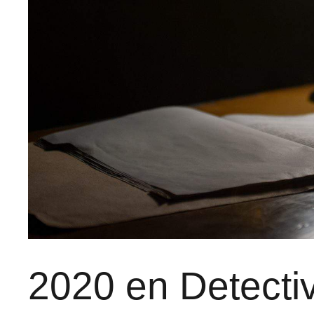
2020 en Detectiv