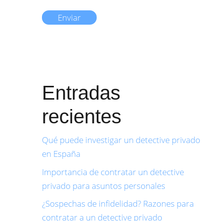
Entradas
recientes
Qué puede investigar un detective privado
en España
Importancia de contratar un detective
privado para asuntos personales
¿Sospechas de infidelidad? Razones para
contratar a un detective privado